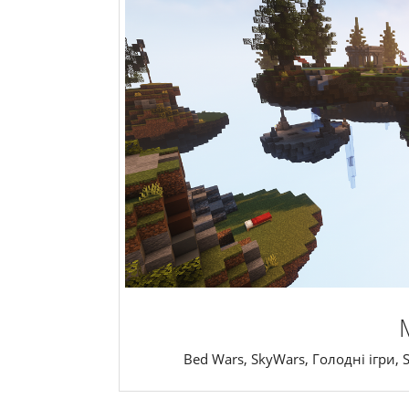
Bed Wars, SkyWars, Голодні ігри, 