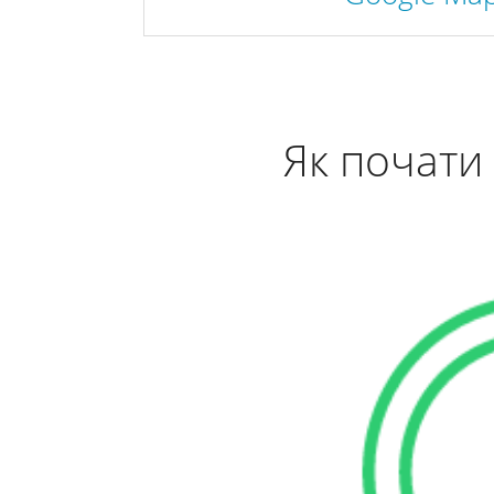
Як почати 