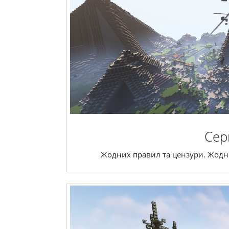
Сер
Жодних правил та цензури. Жодних