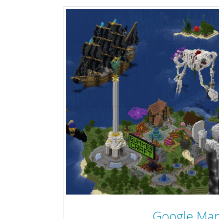
Google Map