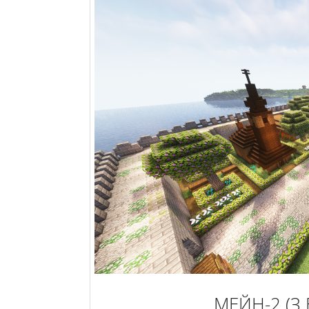
МЕЙН-2 (З 